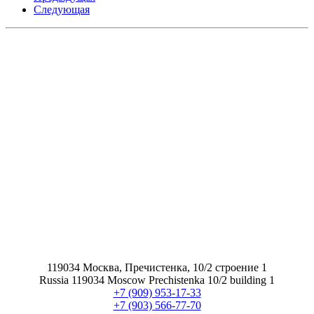
Следующая
119034 Москва, Пречистенка, 10/2 строение 1
Russia 119034 Moscow Prechistenka 10/2 building 1
+7 (909) 953-17-33
+7 (903) 566-77-70