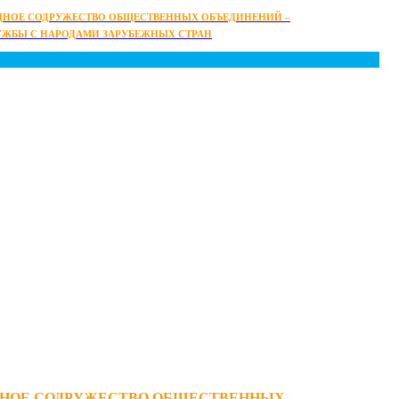
НОЕ СОДРУЖЕСТВО ОБЩЕСТВЕННЫХ ОБЪЕДИНЕНИЙ –
УЖБЫ С НАРОДАМИ ЗАРУБЕЖНЫХ СТРАН
НОЕ СОДРУЖЕСТВО ОБЩЕСТВЕННЫХ