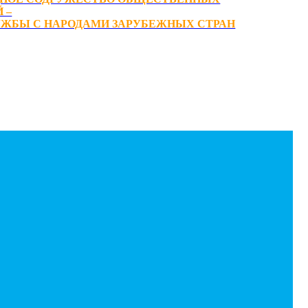
 –
ЖБЫ С НАРОДАМИ ЗАРУБЕЖНЫХ СТРАН