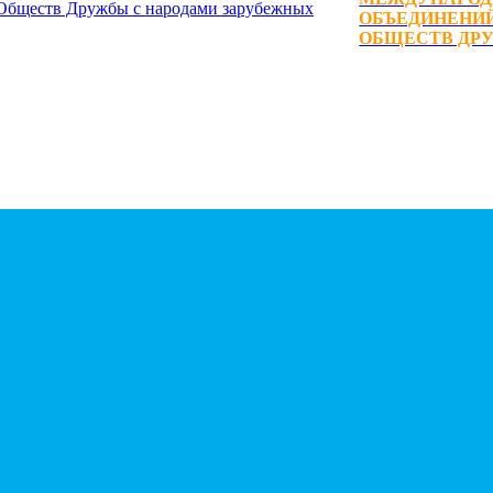
ОБЪЕДИНЕНИЙ
ОБЩЕСТВ ДРУ