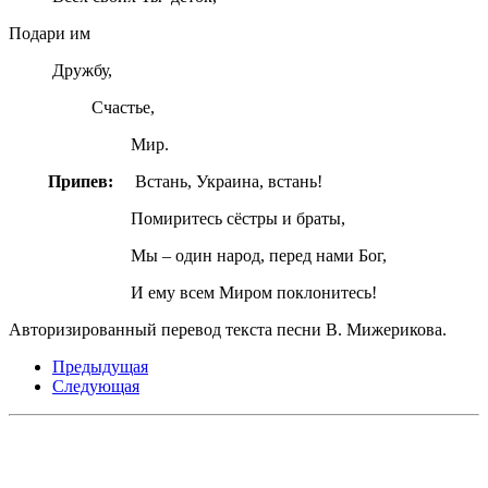
Подари им
Дружбу,
Счастье,
Мир.
Припев:
Встань, Украина, встань!
Помиритесь сёстры и браты,
Мы – один народ, перед нами Бог,
И ему всем Миром поклонитесь!
Авторизированный перевод текста песни В. Мижерикова.
Предыдущая
Следующая