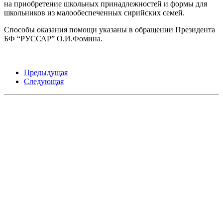
на приобретение школьных принадлежностей и формы для
школьников из малообеспеченных сирийских семей.
Способы оказания помощи указаны в обращении Президента
БФ “РУССАР” О.И.Фомина.
Предыдущая
Следующая