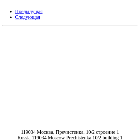
Предыдущая
Следующая
119034 Москва, Пречистенка, 10/2 строение 1
Russia 119034 Moscow Prechistenka 10/2 building 1