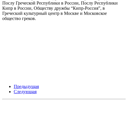
Послу Греческой Республики в России, Послу Республики
Кипр в России, Обществу дружбы “Кипр-Россия”, в
Греческий культурный центр в Москве и Московское
общество греков.
Предыдущая
Следующая