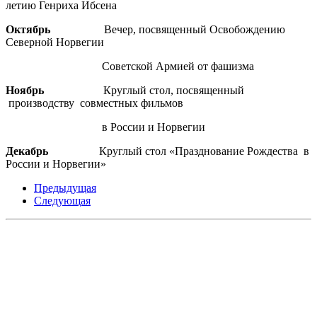
летию Генриха Ибсена
Октябрь
Вечер, посвященный Освобождению
Северной Норвегии
Советской Армией от фашизма
Ноябрь
Круглый стол, посвященный
производству совместных фильмов
в России и Норвегии
Декабрь
Круглый стол «Празднование Рождества в
России и Норвегии»
Предыдущая
Следующая