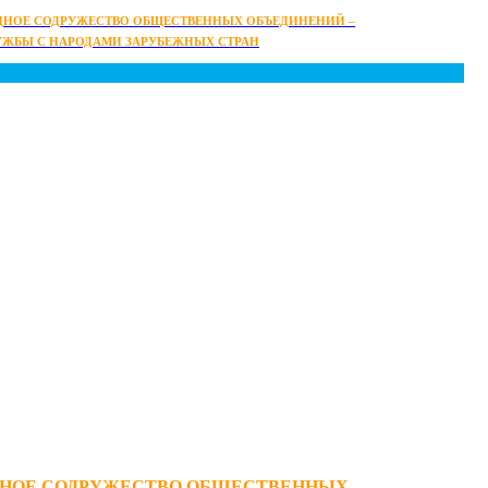
НОЕ СОДРУЖЕСТВО ОБЩЕСТВЕННЫХ ОБЪЕДИНЕНИЙ –
УЖБЫ С НАРОДАМИ ЗАРУБЕЖНЫХ СТРАН
НОЕ СОДРУЖЕСТВО ОБЩЕСТВЕННЫХ