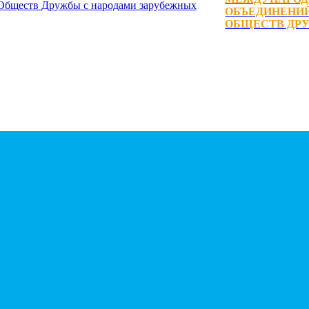
ОБЪЕДИНЕНИЙ
ОБЩЕСТВ ДРУ