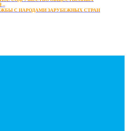
 –
ЖБЫ С НАРОДАМИ ЗАРУБЕЖНЫХ СТРАН