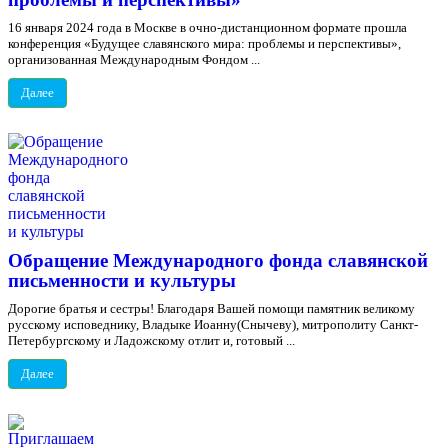
16 января 2024 года в Москве в очно-дистанционном формате прошла
конференция «Будущее славянского мира: проблемы и перспективы»,
организованная Международным Фондом ...
Далее
Обращение Международного фонда славянской
письменности и культуры
Дорогие братья и сестры! Благодаря Вашей помощи памятник великому
русскому исповеднику, Владыке Иоанну(Снычеву), митрополиту Санкт-
Петербургскому и Ладожскому отлит и, готовый ...
Далее