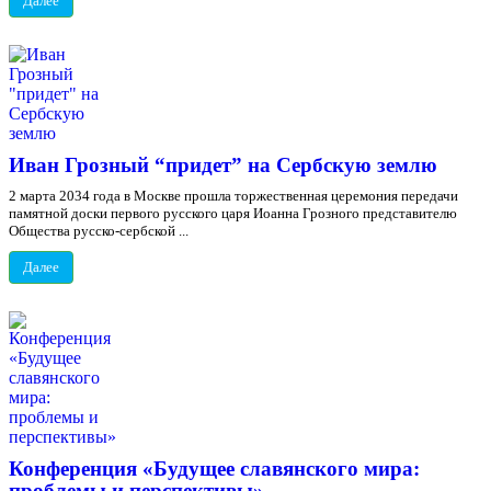
Далее
Иван Грозный “придет” на Сербскую землю
2 марта 2034 года в Москве прошла торжественная церемония передачи
памятной доски первого русского царя Иоанна Грозного представителю
Общества русско-сербской ...
Далее
Конференция «Будущее славянского мира:
проблемы и перспективы»