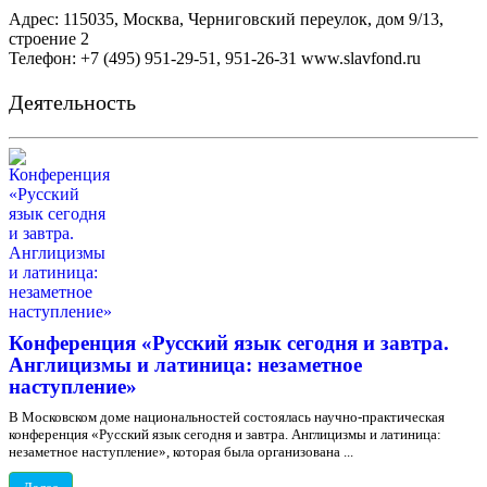
Адрес: 115035, Москва, Черниговский переулок, дом 9/13,
строение 2
Телефон: +7 (495) 951-29-51, 951-26-31 www.slavfond.ru
Деятельность
Конференция «Русский язык сегодня и завтра.
Англицизмы и латиница: незаметное
наступление»
В Московском доме национальностей состоялась научно-практическая
конференция «Русский язык сегодня и завтра. Англицизмы и латиница:
незаметное наступление», которая была организована ...