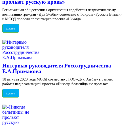
прольют русскую кровь»
Региональная общественная организация содействия патриотическому
воспитанию граждан «Дух Эльбы» совместно с Фондом «Русские Витязи»
и МСОД провели презентацию проекта «Никогда ...
Далее
Интервью руководителя Россотрудничества
Е.А.Примакова
18 августа 2020 года МСОД совместно с РОО «Дух Эльбы» в рамках
работы над реализацией проекта «Никогда бельгийцы не прольют ...
Далее