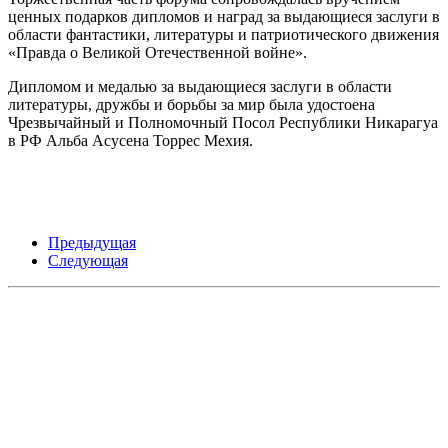
ценных подарков дипломов и наград за выдающиеся заслуги в
области фантастики, литературы и патриотического движения
«Правда о Великой Отечественной войне».
Дипломом и медалью за выдающиеся заслуги в области
литературы, дружбы и борьбы за мир была удостоена
Чрезвычайный и Полномочный Посол Республики Никарагуа
в РФ Альба Асусена Торрес Мехия.
Предыдущая
Следующая