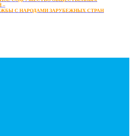
 –
ЖБЫ С НАРОДАМИ ЗАРУБЕЖНЫХ СТРАН