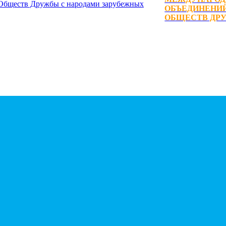
ОБЪЕДИНЕНИЙ
ОБЩЕСТВ ДРУ