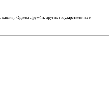
 кавалер Ордена Дружбы, других государственных и