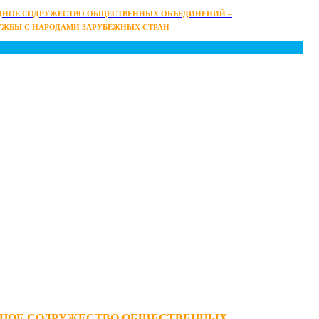
НОЕ СОДРУЖЕСТВО ОБЩЕСТВЕННЫХ ОБЪЕДИНЕНИЙ –
УЖБЫ С НАРОДАМИ ЗАРУБЕЖНЫХ СТРАН
НОЕ СОДРУЖЕСТВО ОБЩЕСТВЕННЫХ