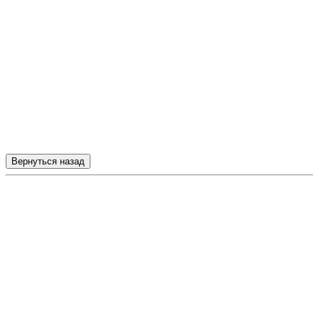
Вернуться назад