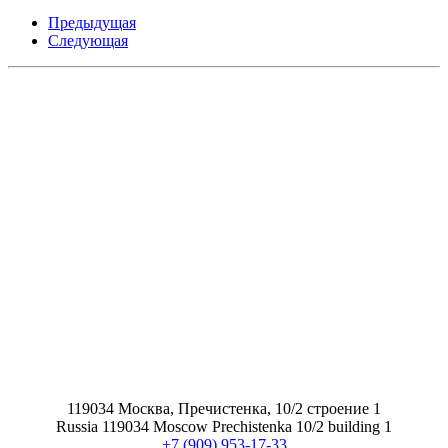
Предыдущая
Следующая
119034 Москва, Пречистенка, 10/2 строение 1
Russia 119034 Moscow Prechistenka 10/2 building 1
+7 (909) 953-17-33