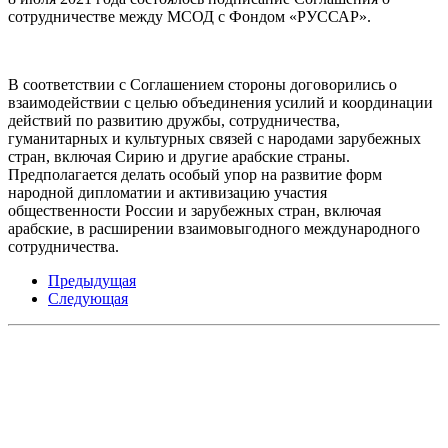
сотрудничестве между МСОД с Фондом «РУССАР».
В соответствии с Соглашением стороны договорились о
взаимодействии с целью объединения усилий и координации
действий по развитию дружбы, сотрудничества,
гуманитарных и культурных связей с народами зарубежных
стран, включая Сирию и другие арабские страны.
Предполагается делать особый упор на развитие форм
народной дипломатии и активизацию участия
общественности России и зарубежных стран, включая
арабские, в расширении взаимовыгодного международного
сотрудничества.
Предыдущая
Следующая