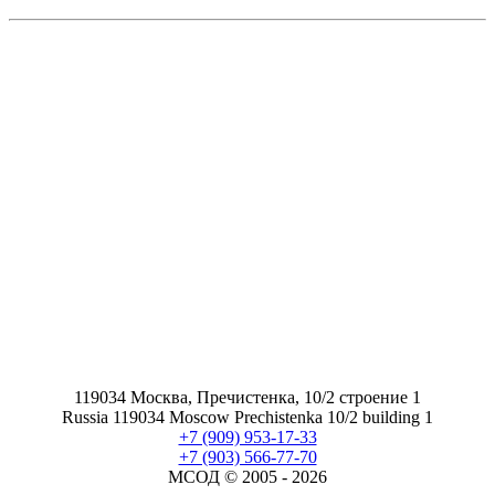
119034 Москва, Пречистенка, 10/2 строение 1
Russia 119034 Moscow Prechistenka 10/2 building 1
+7 (909) 953-17-33
+7 (903) 566-77-70
МСОД © 2005 -
2026