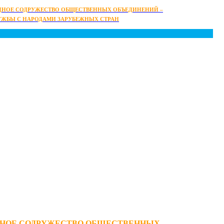
НОЕ СОДРУЖЕСТВО ОБЩЕСТВЕННЫХ ОБЪЕДИНЕНИЙ –
УЖБЫ С НАРОДАМИ ЗАРУБЕЖНЫХ СТРАН
НОЕ СОДРУЖЕСТВО ОБЩЕСТВЕННЫХ