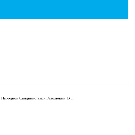
 Народной Сандинистской Революции. В ...