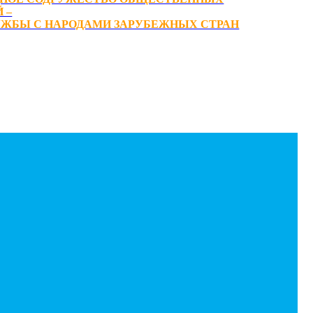
 –
ЖБЫ С НАРОДАМИ ЗАРУБЕЖНЫХ СТРАН