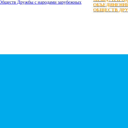
ОБЪЕДИНЕНИЙ
ОБЩЕСТВ ДРУ