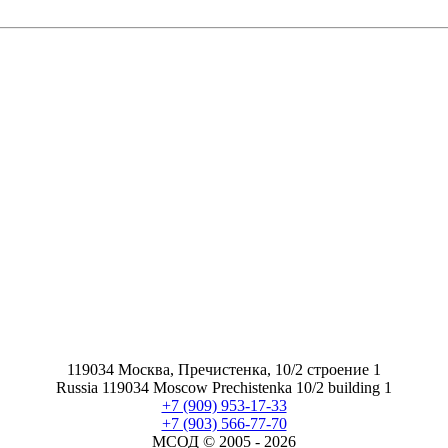
119034 Москва, Пречистенка, 10/2 строение 1
Russia 119034 Moscow Prechistenka 10/2 building 1
+7 (909) 953-17-33
+7 (903) 566-77-70
МСОД © 2005 -
2026