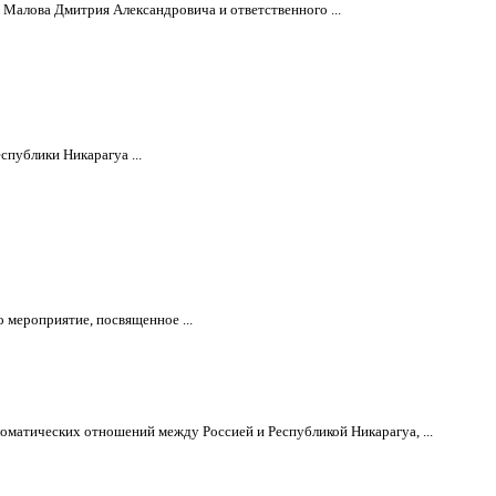
Малова Дмитрия Александровича и ответственного ...
спублики Никарагуа ...
 мероприятие, посвященное ...
матических отношений между Россией и Республикой Никарагуа, ...