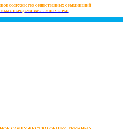
НОЕ СОДРУЖЕСТВО ОБЩЕСТВЕННЫХ ОБЪЕДИНЕНИЙ –
УЖБЫ С НАРОДАМИ ЗАРУБЕЖНЫХ СТРАН
НОЕ СОДРУЖЕСТВО ОБЩЕСТВЕННЫХ