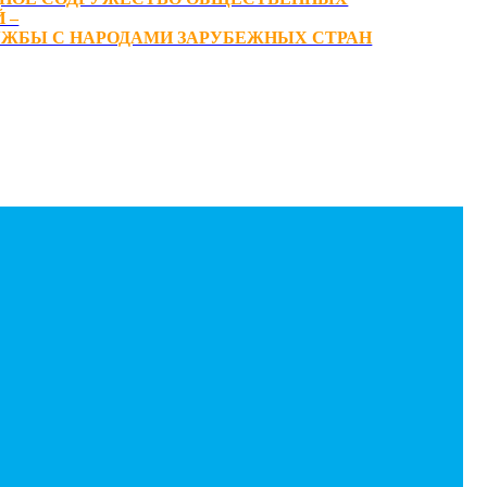
 –
ЖБЫ С НАРОДАМИ ЗАРУБЕЖНЫХ СТРАН