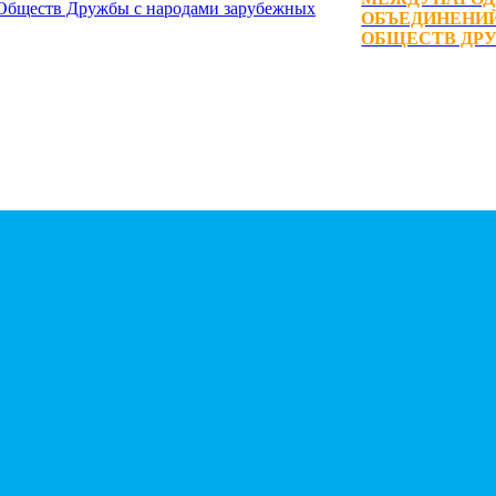
ОБЪЕДИНЕНИЙ
ОБЩЕСТВ ДРУ