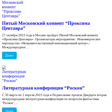
Пятый Московский конвент “Проксима
Центавра”
27 октября 2023 года в Москве пройдет Пятый Московский конвент
«Проксима Центавра». Организаторы мероприятия:- Некоммерческое
партнерство «Неправительственный инновационный центр»;-
Международное ...
Далее
Литературная конференция “Роскон”
С 30 марта по 2 апреля 2023 года в Подмосковье прошла Двадцать вторая
международная литературная конференция по вопросам фантастики
"Роскон", ...
Далее