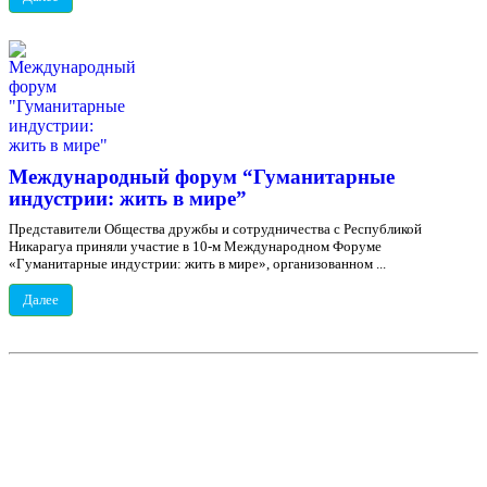
Международный форум “Гуманитарные
индустрии: жить в мире”
Представители Общества дружбы и сотрудничества с Республикой
Никарагуа приняли участие в 10-м Международном Форуме
«Гуманитарные индустрии: жить в мире», организованном ...
Далее