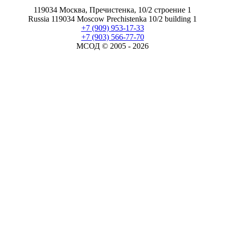
119034 Москва, Пречистенка, 10/2 строение 1
Russia 119034 Moscow Prechistenka 10/2 building 1
+7 (909) 953-17-33
+7 (903) 566-77-70
МСОД © 2005 -
2026